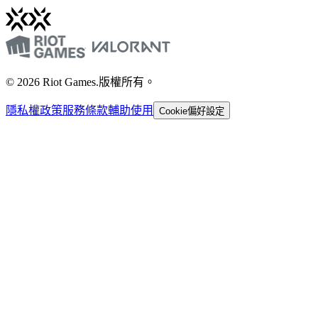
© 2026 Riot Games.版權所有。
隱私權政策
服務條款
輔助使用
Cookie偏好設定