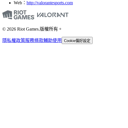
Web：
http://valorantesports.com
© 2026 Riot Games.版權所有。
隱私權政策
服務條款
輔助使用
Cookie偏好設定