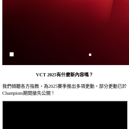
VCT 2025有什麼新內容嗎？
我們傾聽各方指教，為2025賽季推出多項更動，部分更動已於
Champions期間搶先公開！