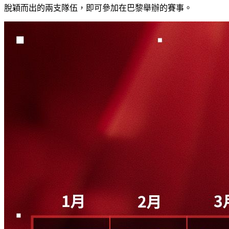
脫穎而出的兩支隊伍，即可參加在巴黎舉辦的賽事。